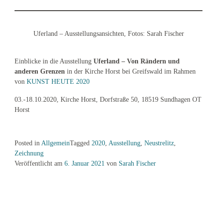
Uferland – Ausstellungsansichten, Fotos: Sarah Fischer
Einblicke in die Ausstellung
Uferland – Von Rändern und
anderen Grenzen
in der Kirche Horst bei Greifswald im Rahmen
von
KUNST HEUTE 2020
03.-18.10.2020, Kirche Horst, Dorfstraße 50, 18519 Sundhagen OT
Horst
Posted in
Allgemein
Tagged
2020
,
Ausstellung
,
Neustrelitz
,
Zeichnung
Veröffentlicht am
6. Januar 2021
von
Sarah Fischer