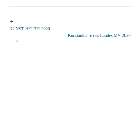
KUNST HEUTE 2020
Kunstankäufe des Landes MV 2020