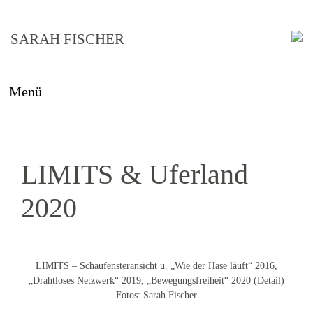
SARAH FISCHER
Menü
LIMITS & Uferland
2020
LIMITS – Schaufensteransicht u. „Wie der Hase läuft“ 2016,
„Drahtloses Netzwerk“ 2019, „Bewegungsfreiheit“ 2020 (Detail)
Fotos: Sarah Fischer