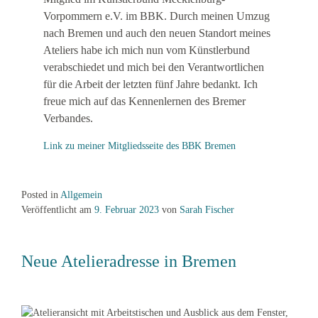
Vorpommern e.V. im BBK. Durch meinen Umzug
nach Bremen und auch den neuen Standort meines
Ateliers habe ich mich nun vom Künstlerbund
verabschiedet und mich bei den Verantwortlichen
für die Arbeit der letzten fünf Jahre bedankt. Ich
freue mich auf das Kennenlernen des Bremer
Verbandes.
Link zu meiner Mitgliedsseite des BBK Bremen
Posted in
Allgemein
Veröffentlicht am
9. Februar 2023
von
Sarah Fischer
Neue Atelieradresse in Bremen