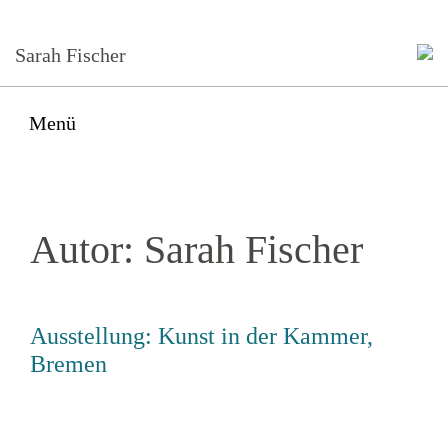
Sarah Fischer
Menü
Autor:
Sarah Fischer
Ausstellung: Kunst in der Kammer,
Bremen