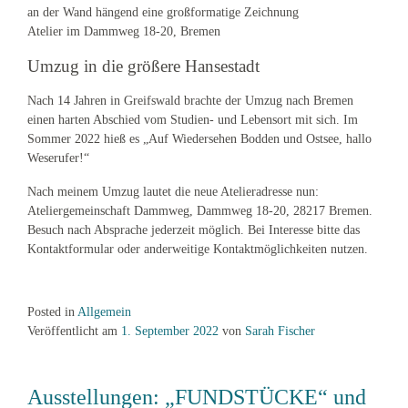
Atelier im Dammweg 18-20, Bremen
Umzug in die größere Hansestadt
Nach 14 Jahren in Greifswald brachte der Umzug nach Bremen
einen harten Abschied vom Studien- und Lebensort mit sich. Im
Sommer 2022 hieß es „Auf Wiedersehen Bodden und Ostsee, hallo
Weserufer!“
Nach meinem Umzug lautet die neue Atelieradresse nun:
Ateliergemeinschaft Dammweg, Dammweg 18-20, 28217 Bremen.
Besuch nach Absprache jederzeit möglich. Bei Interesse bitte das
Kontaktformular oder anderweitige Kontaktmöglichkeiten nutzen.
Posted in
Allgemein
Veröffentlicht am
1. September 2022
von
Sarah Fischer
Ausstellungen: „FUNDSTÜCKE“ und