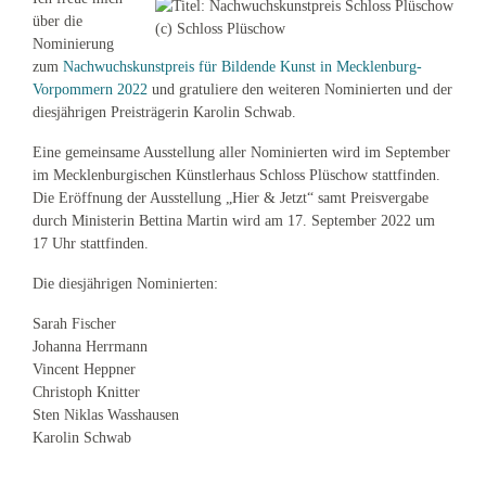
über die
(c) Schloss Plüschow
Nominierung
zum
Nachwuchskunstpreis für Bildende Kunst in Mecklenburg-
Vorpommern 2022
und gratuliere den weiteren Nominierten und der
diesjährigen Preisträgerin Karolin Schwab.
Eine gemeinsame Ausstellung aller Nominierten wird im September
im Mecklenburgischen Künstlerhaus Schloss Plüschow stattfinden.
Die Eröffnung der Ausstellung „Hier & Jetzt“ samt Preisvergabe
durch Ministerin Bettina Martin wird am 17. September 2022 um
17 Uhr stattfinden.
Die diesjährigen Nominierten:
Sarah Fischer
Johanna Herrmann
Vincent Heppner
Christoph Knitter
Sten Niklas Wasshausen
Karolin Schwab