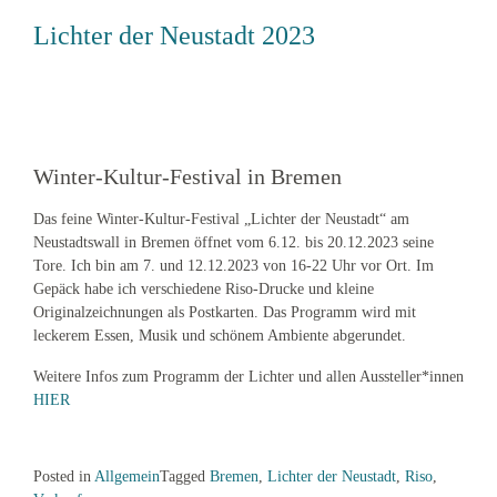
Lichter der Neustadt 2023
Winter-Kultur-Festival in Bremen
Das feine Winter-Kultur-Festival „Lichter der Neustadt“ am
Neustadtswall in Bremen öffnet vom 6.12. bis 20.12.2023 seine
Tore. Ich bin am 7. und 12.12.2023 von 16-22 Uhr vor Ort. Im
Gepäck habe ich verschiedene Riso-Drucke und kleine
Originalzeichnungen als Postkarten. Das Programm wird mit
leckerem Essen, Musik und schönem Ambiente abgerundet.
Weitere Infos zum Programm der Lichter und allen Aussteller*innen
HIER
Posted in
Allgemein
Tagged
Bremen
,
Lichter der Neustadt
,
Riso
,