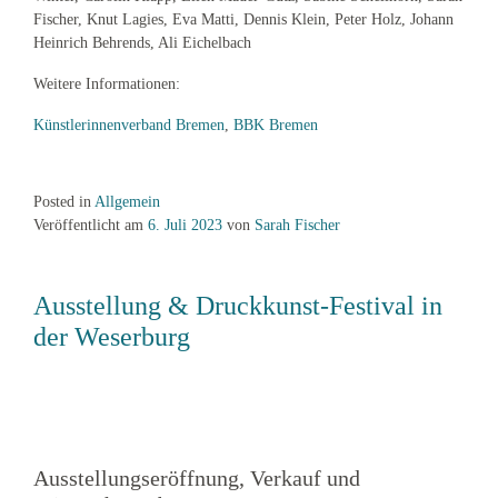
Fischer, Knut Lagies, Eva Matti, Dennis Klein, Peter Holz, Johann
Heinrich Behrends, Ali Eichelbach
Weitere Informationen:
Künstlerinnenverband Bremen
,
BBK Bremen
Posted in
Allgemein
Veröffentlicht am
6. Juli 2023
von
Sarah Fischer
Ausstellung & Druckkunst-Festival in
der Weserburg
Ausstellungseröffnung, Verkauf und