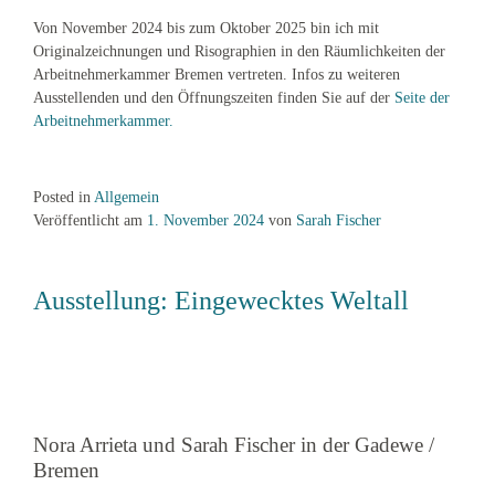
Von November 2024 bis zum Oktober 2025 bin ich mit
Originalzeichnungen und Risographien in den Räumlichkeiten der
Arbeitnehmerkammer Bremen vertreten. Infos zu weiteren
Ausstellenden und den Öffnungszeiten finden Sie auf der
Seite der
Arbeitnehmerkammer.
Posted in
Allgemein
Veröffentlicht am
1. November 2024
von
Sarah Fischer
Ausstellung: Eingewecktes Weltall
Nora Arrieta und Sarah Fischer in der Gadewe /
Bremen